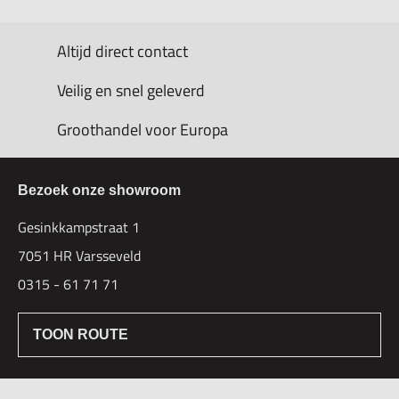
Altijd direct contact
Veilig en snel geleverd
Groothandel voor Europa
Bezoek onze showroom
Gesinkkampstraat 1
7051 HR Varsseveld
0315 - 61 71 71
TOON ROUTE