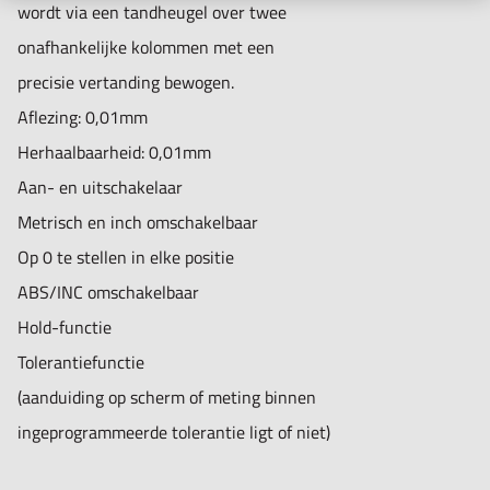
wordt via een tandheugel over twee
onafhankelijke kolommen met een
precisie vertanding bewogen.
Aflezing: 0,01mm
Herhaalbaarheid: 0,01mm
Aan- en uitschakelaar
Metrisch en inch omschakelbaar
Op 0 te stellen in elke positie
ABS/INC omschakelbaar
Hold-functie
Tolerantiefunctie
(aanduiding op scherm of meting binnen
ingeprogrammeerde tolerantie ligt of niet)