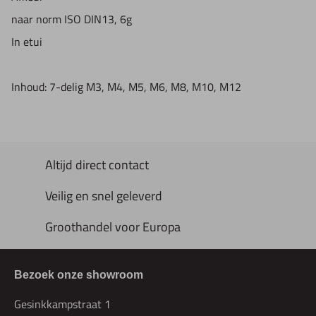
naar norm ISO DIN13, 6g
In etui
Inhoud: 7-delig M3, M4, M5, M6, M8, M10, M12
Altijd direct contact
Veilig en snel geleverd
Groothandel voor Europa
Bezoek onze showroom
Gesinkkampstraat 1