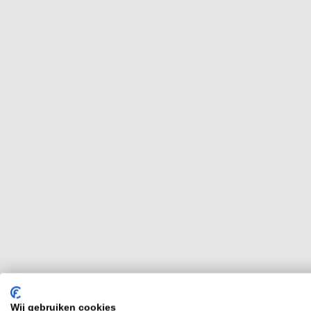
Wij gebruiken cookies