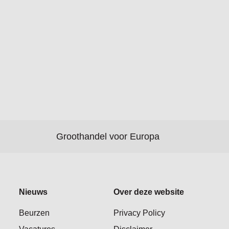
Groothandel voor Europa
Nieuws
Over deze website
Beurzen
Privacy Policy