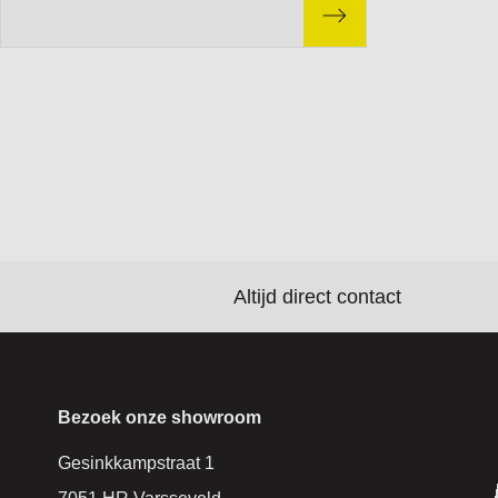
Altijd direct contact
Bezoek onze showroom
Gesinkkampstraat 1