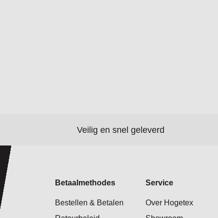
Veilig en snel geleverd
Betaalmethodes
Service
Bestellen & Betalen
Over Hogetex