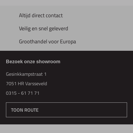
Altijd direct contact
Veilig en snel geleverd
Groothandel voor Europa
Bezoek onze showroom
Gesinkkampstraat 1
7051 HR Varsseveld
0315 - 61 71 71
TOON ROUTE