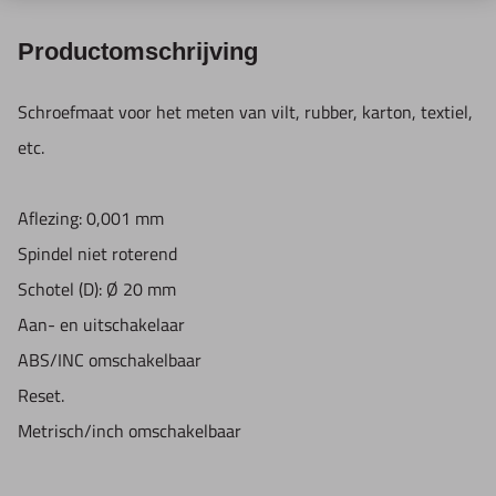
Productomschrijving
Schroefmaat voor het meten van vilt, rubber, karton, textiel,
etc.
Aflezing: 0,001 mm
Spindel niet roterend
Schotel (D): Ø 20 mm
Aan- en uitschakelaar
ABS/INC omschakelbaar
Reset.
Metrisch/inch omschakelbaar