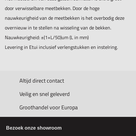
door verwisselbare meetbekken. Door de hoge
nauwkeurigheid van de meetbekken is het overbodig deze
overnieuw in te stellen na wisseling van de bekken.
Nauwkeurigheid: ±(1+L/50)um (L in mm)
Levering in Etui inclusief verlengstukken en instelring.
Altijd direct contact
Veilig en snel geleverd
Groothandel voor Europa
Bezoek onze showroom