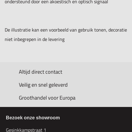
ondersteund door een akoestisch en optisch signaal
De illustratie kan een voorbeeld van gebruik tonen, decoratie
niet inbegrepen in de levering
Altijd direct contact
Veilig en snel geleverd
Groothandel voor Europa
Bezoek onze showroom
Gesinkkampstraat 1