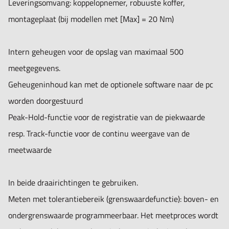
Leveringsomvang: koppelopnemer, robuuste koffer,
montageplaat (bij modellen met [Max] = 20 Nm)
Intern geheugen voor de opslag van maximaal 500
meetgegevens.
Geheugeninhoud kan met de optionele software naar de pc
worden doorgestuurd
Peak-Hold-functie voor de registratie van de piekwaarde
resp. Track-functie voor de continu weergave van de
meetwaarde
In beide draairichtingen te gebruiken.
Meten met tolerantiebereik (grenswaardefunctie): boven- en
ondergrenswaarde programmeerbaar. Het meetproces wordt