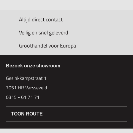
Altijd direct contact
Veilig en snel geleverd
Groothandel voor Europa
Bezoek onze showroom
Gesinkkampstraat 1
7051 HR Varsseveld
0315 - 61 71 71
TOON ROUTE