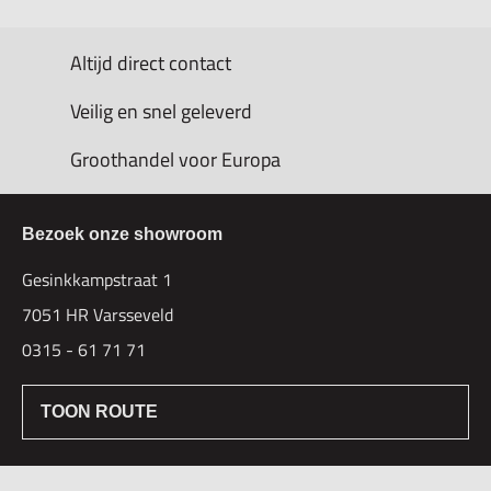
Altijd direct contact
Veilig en snel geleverd
Groothandel voor Europa
Bezoek onze showroom
Gesinkkampstraat 1
7051 HR Varsseveld
0315 - 61 71 71
TOON ROUTE