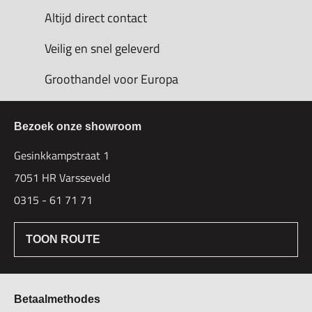
Altijd direct contact
Veilig en snel geleverd
Groothandel voor Europa
Bezoek onze showroom
Gesinkkampstraat 1
7051 HR Varsseveld
0315 - 61 71 71
TOON ROUTE
Betaalmethodes