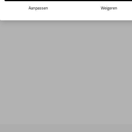
Aanpassen
Weigeren