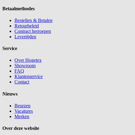
Betaalmethodes
Bestellen & Betalen
Retourbeleid
Contract herroepen
Levertijden
Service
Over Hogetex
Showroom
FAQ
Klantenservice
Contact
Nieuws
Beurzen
Vacatures
Merken
Over deze website