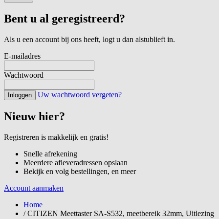
Bent u al geregistreerd?
Als u een account bij ons heeft, logt u dan alstublieft in.
E-mailadres
Wachtwoord
Uw wachtwoord vergeten?
Inloggen
Nieuw hier?
Registreren is makkelijk en gratis!
Snelle afrekening
Meerdere afleveradressen opslaan
Bekijk en volg bestellingen, en meer
Account aanmaken
Home
/
CITIZEN Meettaster SA-S532, meetbereik 32mm, Uitlezing