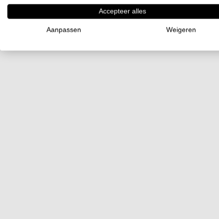
Accepteer alles
Aanpassen
Weigeren