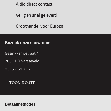
Altijd direct contact
Veilig en snel geleverd
Groothandel voor Europa
Bezoek onze showroom
Gesinkkampstraat 1
7051 HR Varsseveld
0315 - 61 71 71
TOON ROUTE
Betaalmethodes