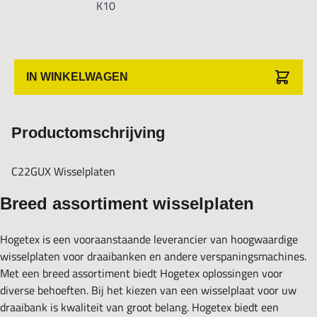
K10
IN WINKELWAGEN
Productomschrijving
C22GUX Wisselplaten
Breed assortiment wisselplaten
Hogetex is een vooraanstaande leverancier van hoogwaardige
wisselplaten voor draaibanken en andere verspaningsmachines.
Met een breed assortiment biedt Hogetex oplossingen voor
diverse behoeften. Bij het kiezen van een wisselplaat voor uw
draaibank is kwaliteit van groot belang. Hogetex biedt een