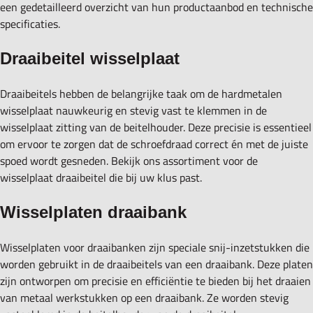
een gedetailleerd overzicht van hun productaanbod en technische
specificaties.
Draaibeitel wisselplaat
Draaibeitels hebben de belangrijke taak om de hardmetalen
wisselplaat nauwkeurig en stevig vast te klemmen in de
wisselplaat zitting van de beitelhouder. Deze precisie is essentieel
om ervoor te zorgen dat de schroefdraad correct én met de juiste
spoed wordt gesneden. Bekijk ons assortiment voor de
wisselplaat draaibeitel die bij uw klus past.
Wisselplaten draaibank
Wisselplaten voor draaibanken zijn speciale snij-inzetstukken die
worden gebruikt in de draaibeitels van een draaibank. Deze platen
zijn ontworpen om precisie en efficiëntie te bieden bij het draaien
van metaal werkstukken op een draaibank. Ze worden stevig