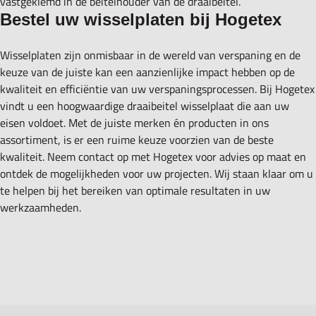
vastgeklemd in de beitelhouder van de draaibeitel.
Bestel uw wisselplaten bij Hogetex
Wisselplaten zijn onmisbaar in de wereld van verspaning en de
keuze van de juiste kan een aanzienlijke impact hebben op de
kwaliteit en efficiëntie van uw verspaningsprocessen. Bij Hogetex
vindt u een hoogwaardige draaibeitel wisselplaat die aan uw
eisen voldoet. Met de juiste merken én producten in ons
assortiment, is er een ruime keuze voorzien van de beste
kwaliteit. Neem contact op met Hogetex voor advies op maat en
ontdek de mogelijkheden voor uw projecten. Wij staan klaar om u
te helpen bij het bereiken van optimale resultaten in uw
werkzaamheden.