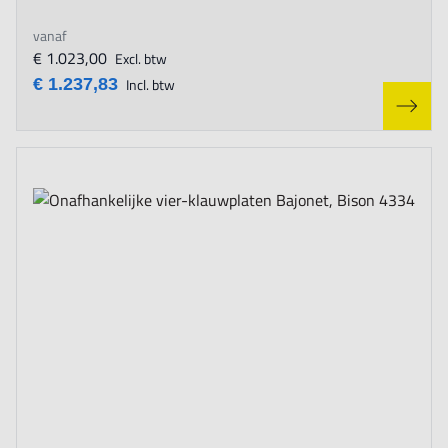
vanaf
€ 1.023,00
Excl. btw
€ 1.237,83
Incl. btw