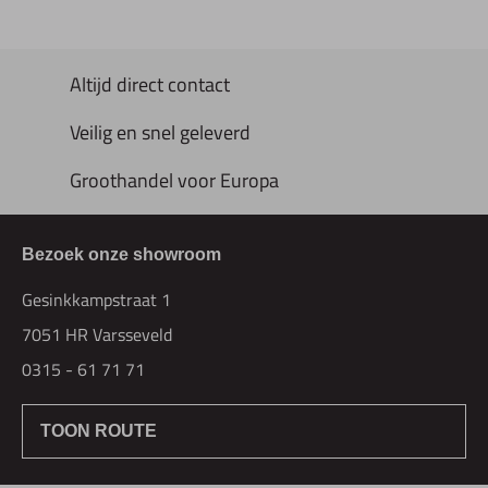
Altijd direct contact
Veilig en snel geleverd
Groothandel voor Europa
Bezoek onze showroom
Gesinkkampstraat 1
7051 HR Varsseveld
0315 - 61 71 71
TOON ROUTE